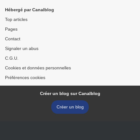
Hébergé par Canalblog
Top articles
Pages
Contact
Signaler un abus
C.G.U.
Cookies et données personnelles
Préférences cookies
Créer un blog sur Canalblog
Créer un blog