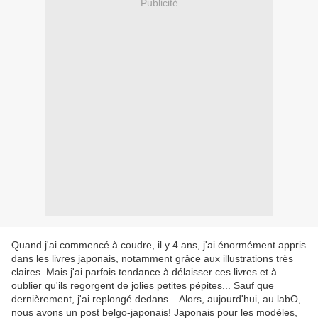
Publicité
Quand j'ai commencé à coudre, il y 4 ans, j'ai énormément appris
dans les livres japonais, notamment grâce aux illustrations très
claires. Mais j'ai parfois tendance à délaisser ces livres et à
oublier qu'ils regorgent de jolies petites pépites... Sauf que
dernièrement, j'ai replongé dedans... Alors, aujourd'hui, au labO,
nous avons un post belgo-japonais! Japonais pour les modèles,