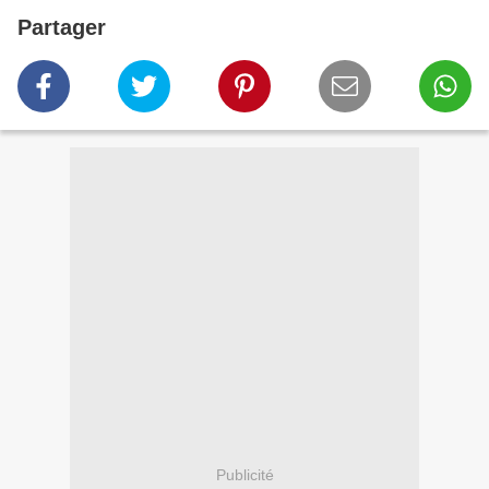
Partager
Publicité