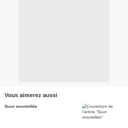
Vous aimerez aussi
Suun ensoleillée