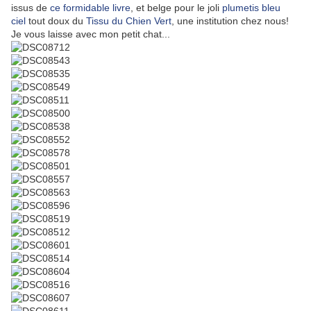
issus de
ce formidable livre
, et belge pour le joli
plumetis bleu
ciel
tout doux du
Tissu du Chien Vert
, une institution chez nous!
Je vous laisse avec mon petit chat...