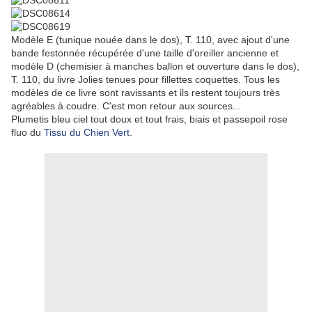
Modèle E (tunique nouée dans le dos), T. 110, avec ajout d'une
bande festonnée récupérée d'une taille d'oreiller ancienne et
modèle D (chemisier à manches ballon et ouverture dans le dos),
T. 110, du livre Jolies tenues pour fillettes coquettes. Tous les
modèles de ce livre sont ravissants et ils restent toujours très
agréables à coudre. C'est mon retour aux sources...
Plumetis bleu ciel tout doux et tout frais, biais et passepoil rose
fluo du
Tissu du Chien Vert
.