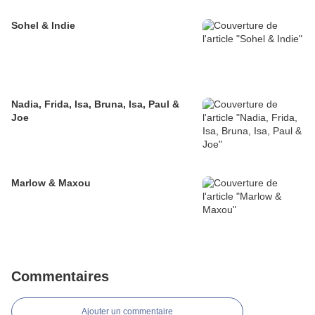
Sohel & Indie
Nadia, Frida, Isa, Bruna, Isa, Paul &
Joe
Marlow & Maxou
Commentaires
Ajouter un commentaire