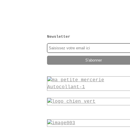
Newsletter