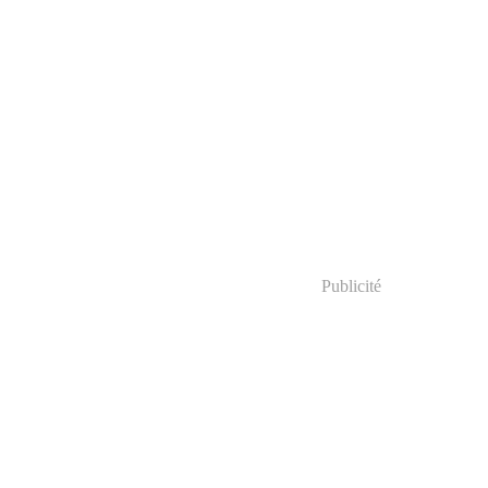
Publicité