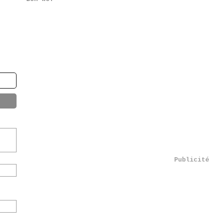
Publicité