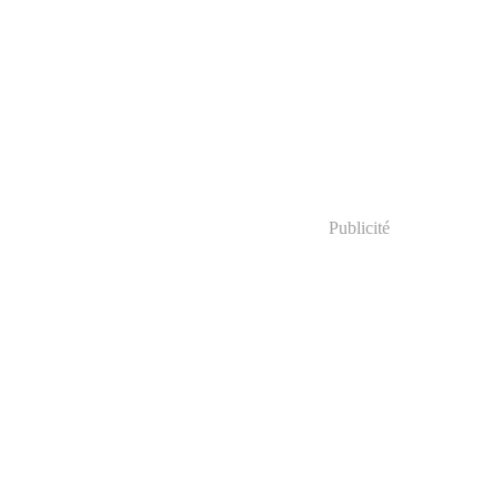
Publicité