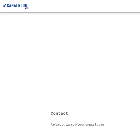
Contact
lelabo.isa.blog@gmail.com