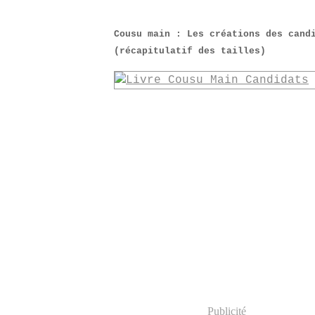
Cousu main : Les créations des cand
(récapitulatif des tailles)
Publicité