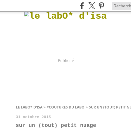
Publicité
LE LABO* D'ISA
>
*COUTURES DU LABO
>
SUR UN (TOUT) PETIT 
31 octobre 2015
sur un (tout) petit nuage