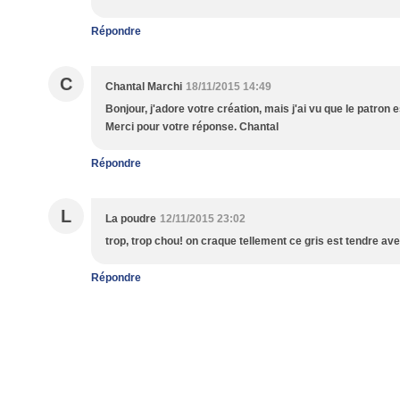
Répondre
C
Chantal Marchi
18/11/2015 14:49
Bonjour, j'adore votre création, mais j'ai vu que le patron 
Merci pour votre réponse. Chantal
Répondre
L
La poudre
12/11/2015 23:02
trop, trop chou! on craque tellement ce gris est tendre ave
Répondre