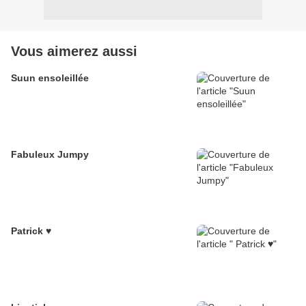
Vous aimerez aussi
Suun ensoleillée
Fabuleux Jumpy
Patrick ♥