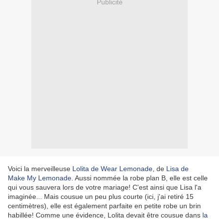
Publicité
Voici la merveilleuse
Lolita de Wear Lemonade
, de
Lisa de
Make My Lemonade
. Aussi nommée la robe plan B, elle est celle
qui vous sauvera lors de votre mariage! C'est ainsi que Lisa l'a
imaginée... Mais cousue un peu plus courte (ici, j'ai retiré 15
centimètres), elle est également parfaite en petite robe un brin
habillée! Comme une évidence, Lolita devait être cousue dans
la