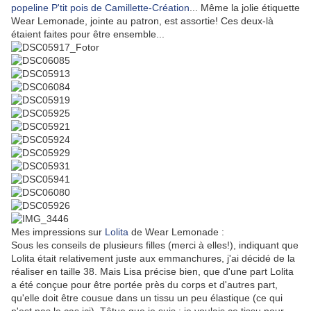
popeline P'tit pois de Camillette-Création
... Même la jolie étiquette
Wear Lemonade, jointe au patron, est assortie! Ces deux-là
étaient faites pour être ensemble...
Mes impressions sur
Lolita
de Wear Lemonade :
Sous les conseils de plusieurs filles (merci à elles!), indiquant que
Lolita était relativement juste aux emmanchures, j'ai décidé de la
réaliser en taille 38. Mais Lisa précise bien, que d'une part Lolita
a été conçue pour être portée près du corps et d'autres part,
qu'elle doit être cousue dans un tissu un peu élastique (ce qui