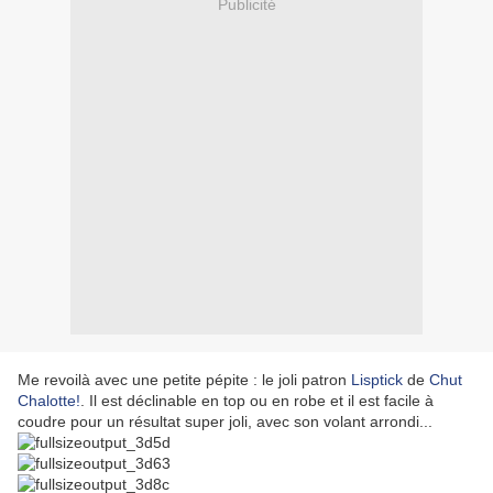
Publicité
Me revoilà avec une petite pépite : le joli patron
Lisptick
de
Chut
Chalotte!
. Il est déclinable en top ou en robe et il est facile à
coudre pour un résultat super joli, avec son volant arrondi...