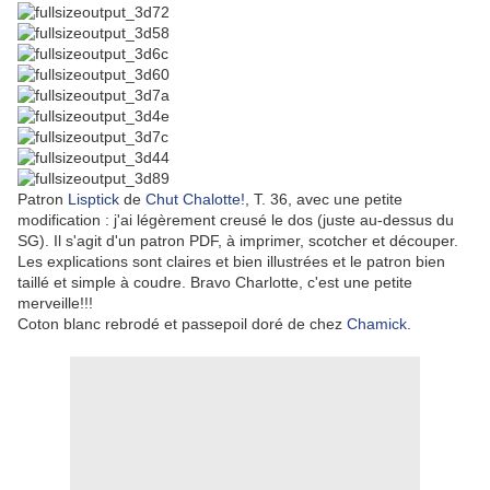
Patron
Lisptick
de
Chut Chalotte!
, T. 36, avec une petite
modification : j'ai légèrement creusé le dos (juste au-dessus du
SG). Il s'agit d'un patron PDF, à imprimer, scotcher et découper.
Les explications sont claires et bien illustrées et le patron bien
taillé et simple à coudre. Bravo Charlotte, c'est une petite
merveille!!!
Coton blanc rebrodé et passepoil doré de chez
Chamick
.