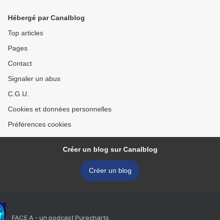
Hébergé par Canalblog
Top articles
Pages
Contact
Signaler un abus
C.G.U.
Cookies et données personnelles
Préférences cookies
Créer un blog sur Canalblog
Créer un blog
FACE A - un podcast Purecharts