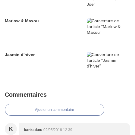
Marlow & Maxou
Jasmin d'hiver
Commentaires
Ajouter un commentaire
K
kankatkou
02/05/2018 12:39