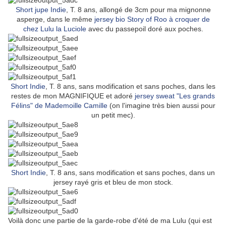
Short jupe Indie
, T. 8 ans, allongé de 3cm pour ma mignonne
asperge,
dans le même
jersey bio Story of Roo à croquer de
chez Lulu la Luciole
avec du passepoil doré aux poches.
Short Indie
, T. 8 ans, sans modification et sans poches, dans les
restes de mon MAGNIFIQUE et adoré
jersey sweat "Les grands
Félins" de Mademoille Camille
(on l'imagine très bien aussi pour
un petit mec).
Short Indie
, T. 8 ans, sans modification et sans poches, dans un
jersey rayé gris et bleu de mon stock.
Voilà donc une partie de la garde-robe d'été de ma Lulu (qui est