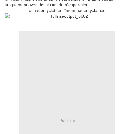
uniquement avec des tissus de récupération!
#imademyclothes #mommademyclothes
Publicité