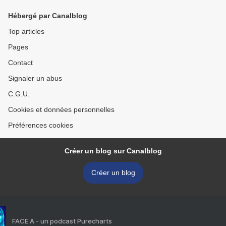
Hébergé par Canalblog
Top articles
Pages
Contact
Signaler un abus
C.G.U.
Cookies et données personnelles
Préférences cookies
Créer un blog sur Canalblog
Créer un blog
FACE A - un podcast Purecharts