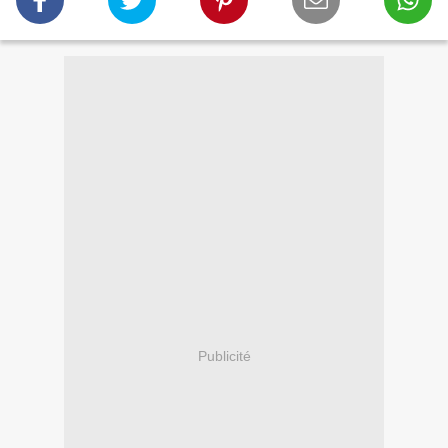
Publicité