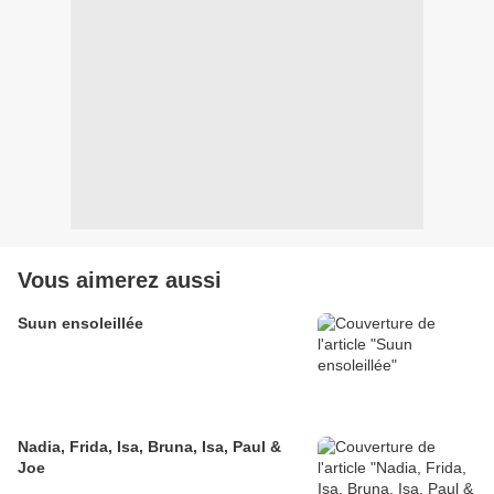
Vous aimerez aussi
Suun ensoleillée
Nadia, Frida, Isa, Bruna, Isa, Paul &
Joe