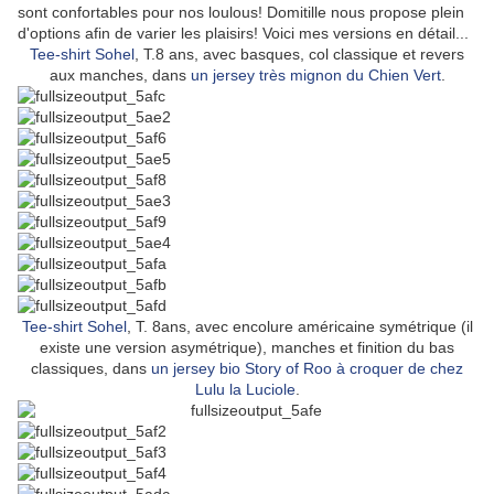
sont confortables pour nos loulous! Domitille nous propose plein
d'options afin de varier les plaisirs! Voici mes versions en détail...
Tee-shirt Sohel
, T.8 ans, avec basques, col classique et revers
aux manches, dans
un jersey très mignon du Chien Vert
.
Tee-shirt Sohel
, T. 8ans, avec encolure américaine symétrique (il
existe une version asymétrique), manches et finition du bas
classiques, dans
un jersey bio Story of Roo à croquer de chez
Lulu la Luciole
.