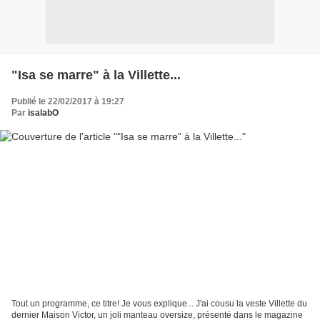
"Isa se marre" à la Villette...
Publié le 22/02/2017 à 19:27
Par
isalabO
Tout un programme, ce titre! Je vous explique... J'ai cousu la veste Villette du
dernier Maison Victor, un joli manteau oversize, présenté dans le magazine