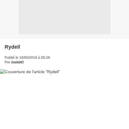
Rydell
Publié le 16/06/2016 à 08:26
Par
isalabO