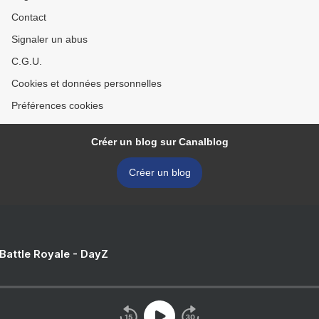
Contact
Signaler un abus
C.G.U.
Cookies et données personnelles
Préférences cookies
Créer un blog sur Canalblog
Créer un blog
 Battle Royale - DayZ