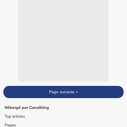
Page suivante >
Hébergé par Canalblog
Top articles
Pages