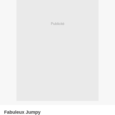
Publicité
Fabuleux Jumpy