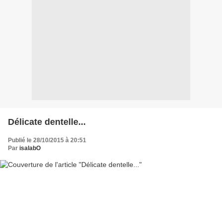
Délicate dentelle...
Publié le 28/10/2015 à 20:51
Par
isalabO