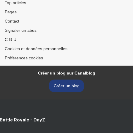
Top articles
Pages
Contact
Signaler un abus
C.G.U.
Cookies et données personnelles
Préférences cookies
Créer un blog sur Canalblog
Créer un blog
 Battle Royale - DayZ