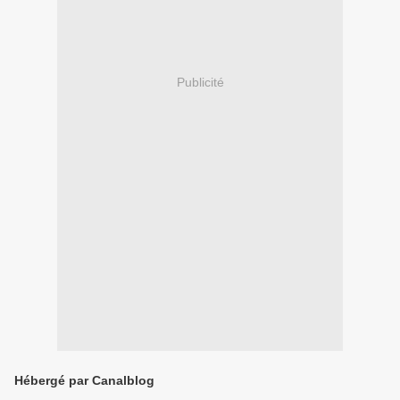
Publicité
Hébergé par Canalblog