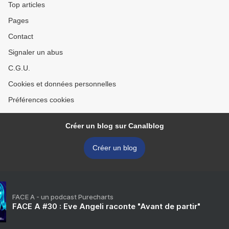
Top articles
Pages
Contact
Signaler un abus
C.G.U.
Cookies et données personnelles
Préférences cookies
Créer un blog sur Canalblog
Créer un blog
FACE A - un podcast Purecharts
FACE A #30 : Eve Angeli raconte "Avant de partir"