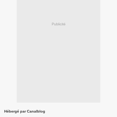
Publicité
Hébergé par Canalblog