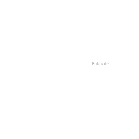
Publicité