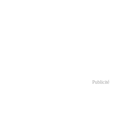
Publicité