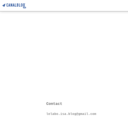
Contact
lelabo.isa.blog@gmail.com