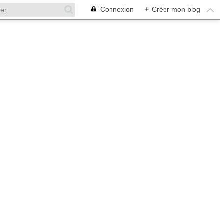
Connexion
+
Créer mon blog