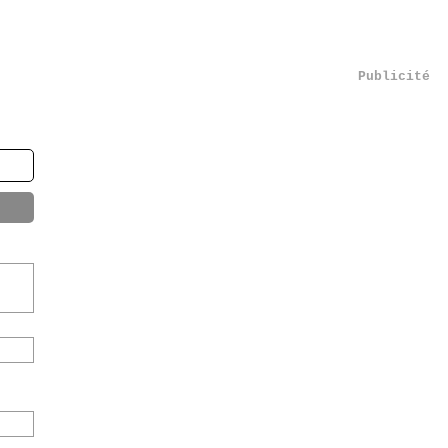
Publicité