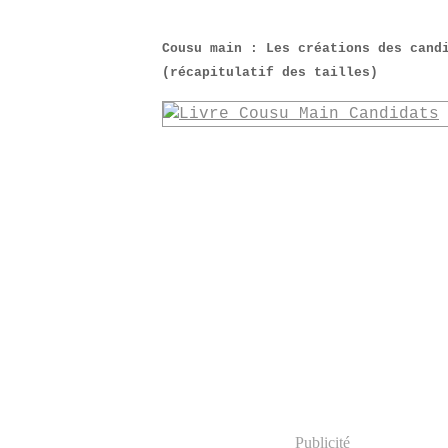
Cousu main : Les créations des cand
(récapitulatif des tailles)
Publicité