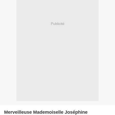
Publicité
Merveilleuse Mademoiselle Joséphine