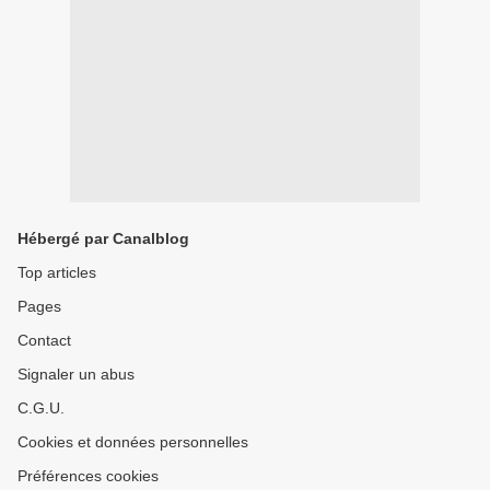
Hébergé par Canalblog
Top articles
Pages
Contact
Signaler un abus
C.G.U.
Cookies et données personnelles
Préférences cookies