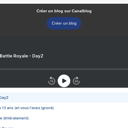
Créer un blog sur Canalblog
Créer un blog
 Battle Royale - DayZ
 DayZ
 a 13 ans (et vous l'avez ignoré)
e (littéralement)