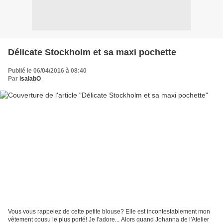
Délicate Stockholm et sa maxi pochette
Publié le 06/04/2016 à 08:40
Par
isalabO
Vous vous rappelez de cette petite blouse? Elle est incontestablement mon
vêtement cousu le plus porté! Je l'adore... Alors quand Johanna de l'Atelier