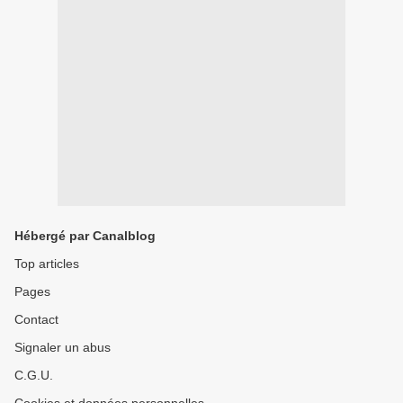
Hébergé par Canalblog
Top articles
Pages
Contact
Signaler un abus
C.G.U.