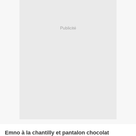
Publicité
Emno à la chantilly et pantalon chocolat