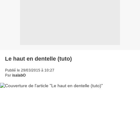
Le haut en dentelle (tuto)
Publié le 29/03/2015 à 10:27
Par
isalabO