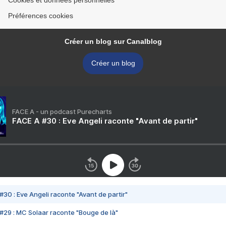
Cookies et données personnelles
Préférences cookies
Créer un blog sur Canalblog
Créer un blog
FACE A - un podcast Purecharts
FACE A #30 : Eve Angeli raconte "Avant de partir"
#30 : Eve Angeli raconte "Avant de partir"
#29 : MC Solaar raconte "Bouge de là"