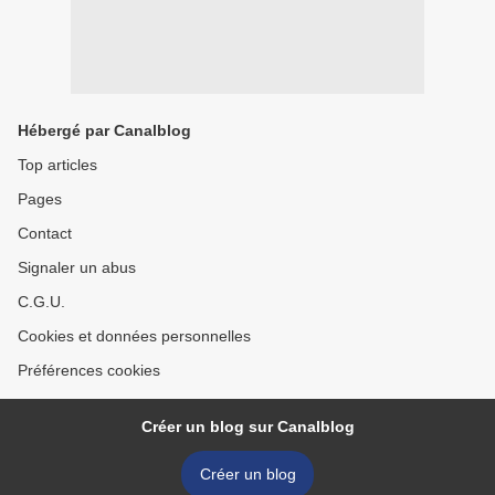
Hébergé par Canalblog
Top articles
Pages
Contact
Signaler un abus
C.G.U.
Cookies et données personnelles
Préférences cookies
Créer un blog sur Canalblog
Créer un blog