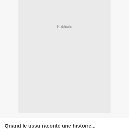
Publicité
Quand le tissu raconte une histoire...